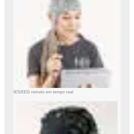
tES/EEG remoto em tempo real