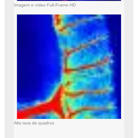
Imagem e vídeo Full-Frame HD
Alta taxa de
quadros