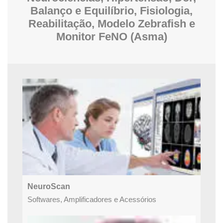
Balanço e Equilíbrio, Fisiologia,
Reabilitação, Modelo Zebrafish e
Monitor FeNO (Asma)
NeuroScan
Softwares, Amplificadores e Acessórios