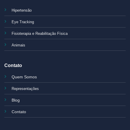
Hipertensão
Eye Tracking
Fisioterapia e Reabilitação Física
Animais
Contato
Quem Somos
Representações
Blog
Contato