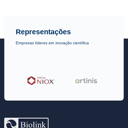
Representações
Empresas líderes em inovação científica