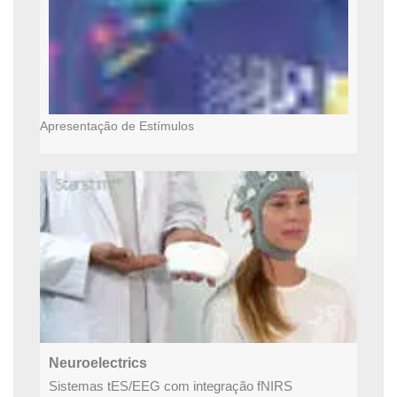
Apresentação de Estímulos
Neuroelectrics
Sistemas tES/EEG com integração fNIRS