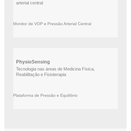
arterial central
Monitor de VOP e Pressão Arterial Central
PhysioSensing
Tecnologia nas áreas de Medicina Física,
Reabilitação e Fisioterapia
Plataforma de Pressão e Equilíbrio