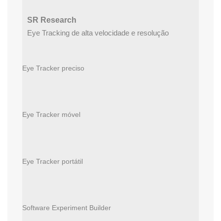
SR Research
Eye Tracking de alta velocidade e resolução
Eye Tracker preciso
Eye Tracker móvel
Eye Tracker portátil
Software Experiment Builder