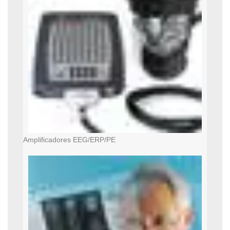
Amplificadores EEG/ERP/PE