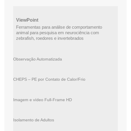
ViewPoint
Ferramentas para análise de comportamento
animal para pesquisa em neurociência com
zebrafish, roedores e invertebrados
Observação Automatizada
CHEPS – PE por Contato de Calor/Frio
Imagem e vídeo Full-Frame HD
Isolamento de Adultos