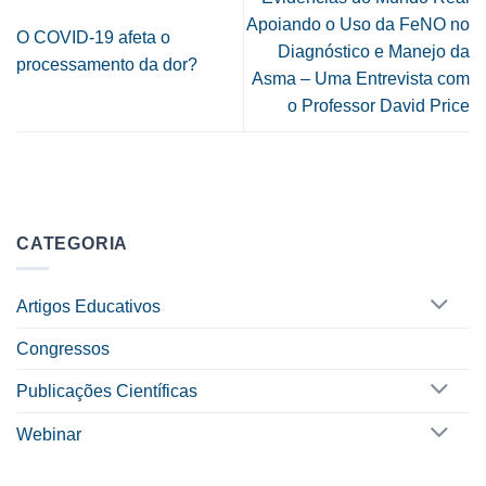
Apoiando o Uso da FeNO no
O COVID-19 afeta o
Diagnóstico e Manejo da
processamento da dor?
Asma – Uma Entrevista com
o Professor David Price
CATEGORIA
Artigos Educativos
Congressos
Publicações Científicas
Webinar