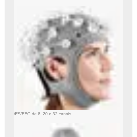
tES/EEG de 8, 20 e 32 canais