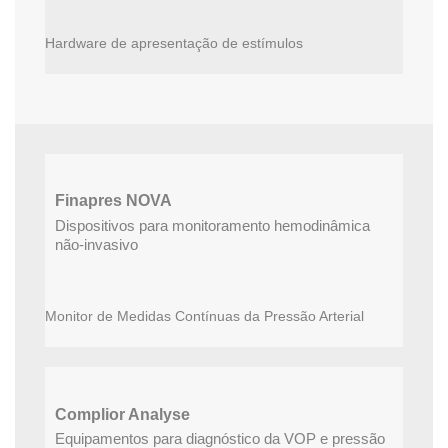
Hardware de apresentação de estímulos
Finapres NOVA
Dispositivos para monitoramento hemodinâmica
não-invasivo
Monitor de Medidas Contínuas da Pressão Arterial
Complior Analyse
Equipamentos para diagnóstico da VOP e pressão