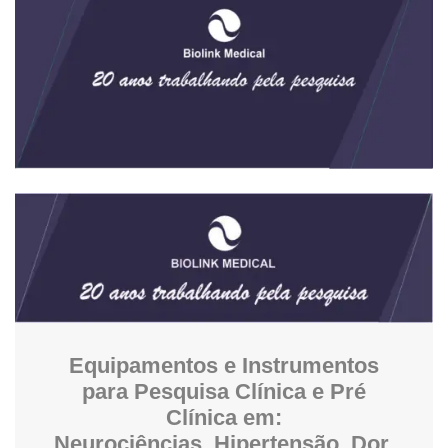
Equipamentos e Instrumentos
para Pesquisa Clínica e Pré
Clínica em:
Neurociências, Hipertensão, Dor,