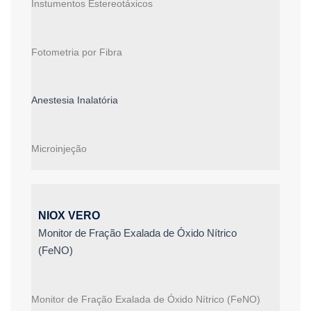
Instumentos Estereotáxicos
Fotometria por Fibra
Anestesia Inalatória
Microinjeção
NIOX VERO
Monitor de Fração Exalada de Óxido Nítrico
(FeNO)
Monitor de Fração Exalada de Óxido Nítrico (FeNO)