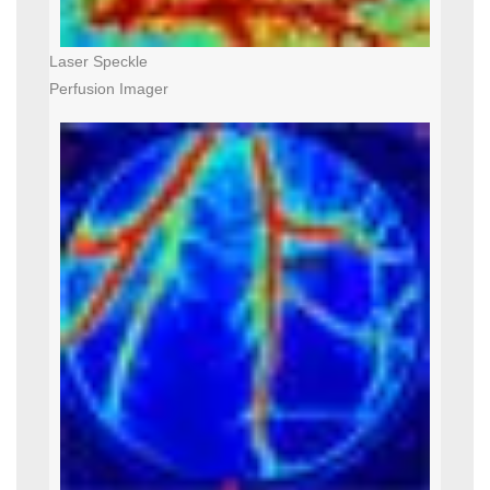
Laser Speckle
Perfusion Imager