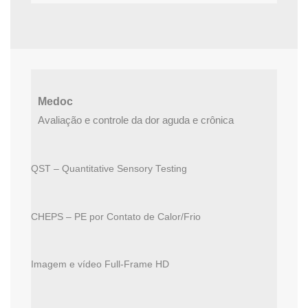
Medoc
Avaliação e controle da dor aguda e crônica
QST – Quantitative Sensory Testing
CHEPS – PE por Contato de Calor/Frio
Imagem e vídeo Full-Frame HD