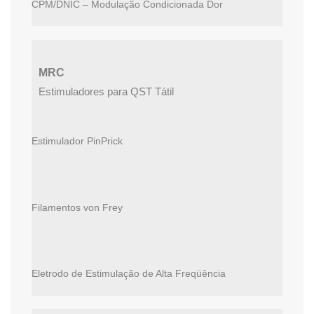
CPM/DNIC – Modulação Condicionada Dor
MRC
Estimuladores para QST Tátil
Estimulador PinPrick
Filamentos von Frey
Eletrodo de Estimulação de Alta Freqüência