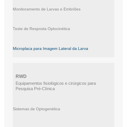
Monitoramento de Larvas e Embriões
Teste de Resposta Optocinética
Microplaca para Imagem Lateral da Larva
RWD
Equipamentos fisiológicos e cirúrgicos para
Pesquisa Pré-Clínica
Sistemas de Optogenética