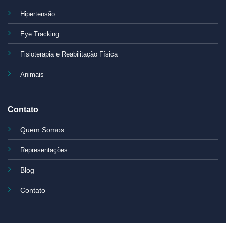
Hipertensão
Eye Tracking
Fisioterapia e Reabilitação Física
Animais
Contato
Quem Somos
Representações
Blog
Contato