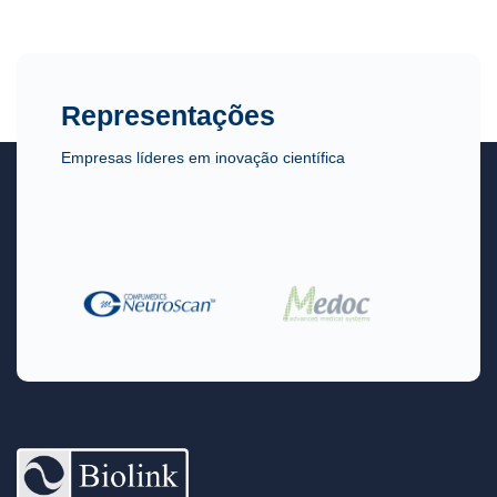
Representações
Empresas líderes em inovação científica