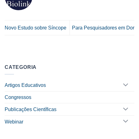
Novo Estudo sobre Síncope
Para Pesquisadores em Dor
CATEGORIA
Artigos Educativos
Congressos
Publicações Científicas
Webinar