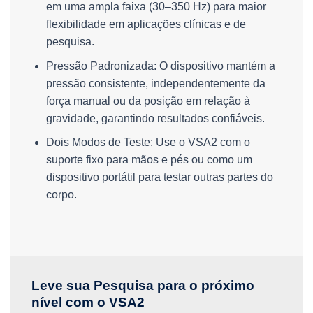
em uma ampla faixa (30–350 Hz) para maior
flexibilidade em aplicações clínicas e de
pesquisa.
Pressão Padronizada: O dispositivo mantém a
pressão consistente, independentemente da
força manual ou da posição em relação à
gravidade, garantindo resultados confiáveis.
Dois Modos de Teste: Use o VSA2 com o
suporte fixo para mãos e pés ou como um
dispositivo portátil para testar outras partes do
corpo.
Leve sua Pesquisa para o próximo
nível com o VSA2