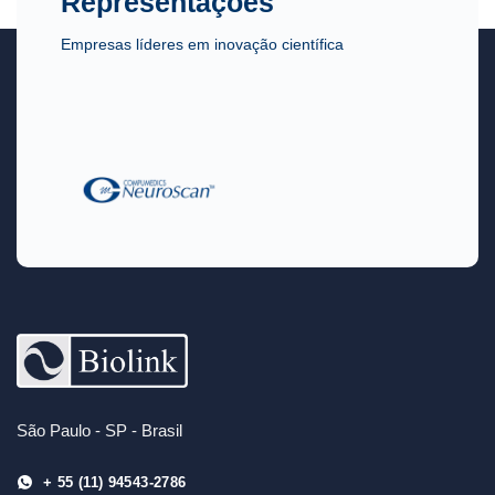
Representações
Empresas líderes em inovação científica
São Paulo - SP - Brasil
+ 55 (11) 94543-2786