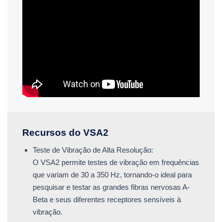
Recursos do VSA2
Teste de Vibração de Alta Resolução:
O VSA2 permite testes de vibração em frequências
que variam de 30 a 350 Hz, tornando-o ideal para
pesquisar e testar as grandes fibras nervosas A-
Beta e seus diferentes receptores sensíveis à
vibração.