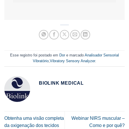
desejos
Esse registro foi postado em
Dor
e marcado
Analisador Sensorial
Vibratório
,
Vibratory Sensory Analyzer
.
BIOLINK MEDICAL
Obtenha uma visão completa
Webinar NIRS muscular –
da oxigenação dos tecidos
Como e por quê?