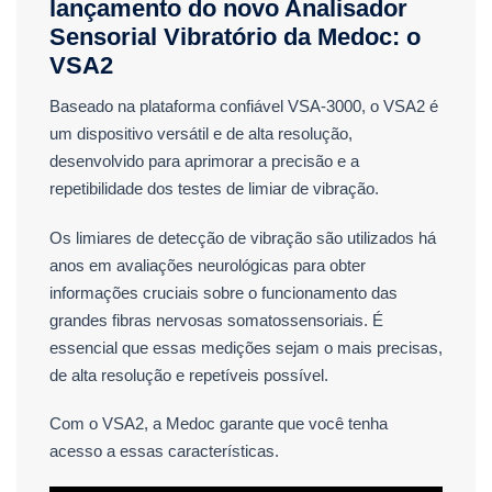
lançamento do novo Analisador
Sensorial Vibratório da Medoc: o
VSA2
Baseado na plataforma confiável VSA-3000, o VSA2 é
um dispositivo versátil e de alta resolução,
desenvolvido para aprimorar a precisão e a
repetibilidade dos testes de limiar de vibração.
Os limiares de detecção de vibração são utilizados há
anos em avaliações neurológicas para obter
informações cruciais sobre o funcionamento das
grandes fibras nervosas somatossensoriais. É
essencial que essas medições sejam o mais precisas,
de alta resolução e repetíveis possível.
Com o VSA2, a Medoc garante que você tenha
acesso a essas características.