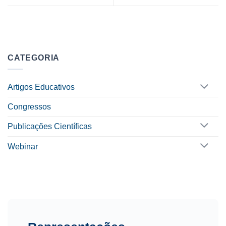
CATEGORIA
Artigos Educativos
Congressos
Publicações Científicas
Webinar