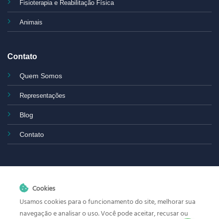
Fisioterapia e Reabilitação Física
Animais
Contato
Quem Somos
Representações
Blog
Contato
Cookies
Usamos cookies para o funcionamento do site, melhorar sua
navegação e analisar o uso. Você pode aceitar, recusar ou