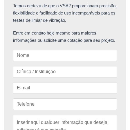
Temos certeza de que o VSA2 proporcionará precisão,
flexibilidade e facilidade de uso incomparáveis para os
testes de limiar de vibração.
Entre em contato hoje mesmo para maiores
informações ou solicite uma cotação para seu projeto.