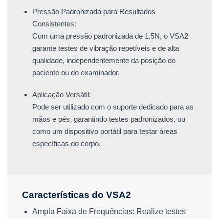
Pressão Padronizada para Resultados
Consistentes:
Com uma pressão padronizada de 1,5N, o VSA2
garante testes de vibração repetíveis e de alta
qualidade, independentemente da posição do
paciente ou do examinador.
Aplicação Versátil:
Pode ser utilizado com o suporte dedicado para as
mãos e pés, garantindo testes padronizados, ou
como um dispositivo portátil para testar áreas
específicas do corpo.
Características do VSA2
Ampla Faixa de Frequências: Realize testes