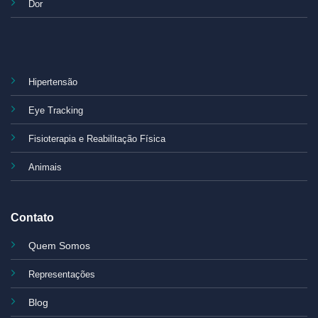
Dor
Hipertensão
Eye Tracking
Fisioterapia e Reabilitação Física
Animais
Contato
Quem Somos
Representações
Blog