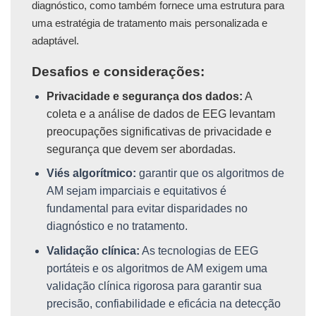
diagnóstico, como também fornece uma estrutura para
uma estratégia de tratamento mais personalizada e
adaptável.
Desafios e considerações:
Privacidade e segurança dos dados:
A
coleta e a análise de dados de EEG levantam
preocupações significativas de privacidade e
segurança que devem ser abordadas.
Viés algorítmico:
garantir que os algoritmos de
AM sejam imparciais e equitativos é
fundamental para evitar disparidades no
diagnóstico e no tratamento.
Validação clínica:
As tecnologias de EEG
portáteis e os algoritmos de AM exigem uma
validação clínica rigorosa para garantir sua
precisão, confiabilidade e eficácia na detecção