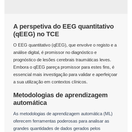
A perspetiva do EEG quantitativo
(qEEG) no TCE
O EEG quantitativo (qEEG), que envolve o registo e a
análise digital, é promissor no diagnóstico e
prognóstico de lesões cerebrais traumáticas leves.
Embora o qEEG pareça promissor para estes fins, é
essencial mais investigação para validar e aperfeiçoar
a sua utilização em contextos clínicos.
Metodologias de aprendizagem
automática
As metodologias de aprendizagem automática (ML)
oferecem ferramentas poderosas para analisar as
grandes quantidades de dados gerados pelos