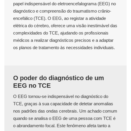
papel indispensável do eletroencefalograma (EEG) no
diagnóstico e compreensão do traumatismo crânio-
encefálico (TCE). O EEG, ao registar a atividade
elétrica do cérebro, oferece uma visão inestimável das
complexidades do TCE, ajudando os profissionais
médicos a realizar diagnósticos precisos e a adaptar
os planos de tratamento às necessidades individuais.
O poder do diagnóstico de um
EEG no TCE
O EEG tornou-se indispensável no diagnóstico do
TCE, graças à sua capacidade de detetar anomalias
nos padrões das ondas cerebrais. Um achado comum
quando se analisa o EEG de uma pessoa com TCE é
o abrandamento focal. Este fenômeno afeta tanto a