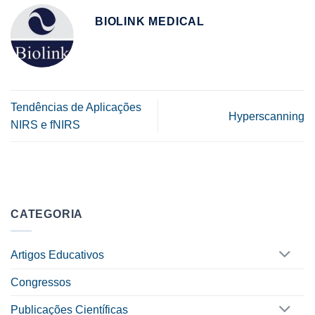
BIOLINK MEDICAL
Tendências de Aplicações
Hyperscanning
NIRS e fNIRS
CATEGORIA
Artigos Educativos
Congressos
Publicações Científicas