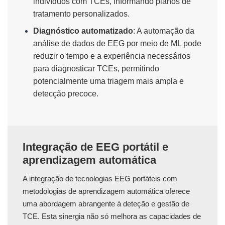
indivíduos com TCEs, informando planos de
tratamento personalizados.
Diagnóstico automatizado
: A automação da
análise de dados de EEG por meio de ML pode
reduzir o tempo e a experiência necessários
para diagnosticar TCEs, permitindo
potencialmente uma triagem mais ampla e
detecção precoce.
Integração de EEG portátil e
aprendizagem automática
A integração de tecnologias EEG portáteis com
metodologias de aprendizagem automática oferece
uma abordagem abrangente à deteção e gestão de
TCE. Esta sinergia não só melhora as capacidades de