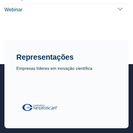
Webinar
Representações
Empresas líderes em inovação científica