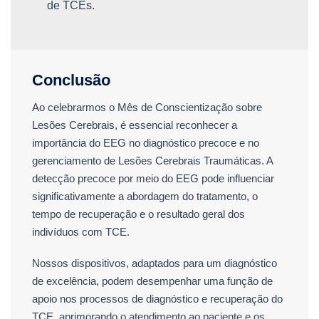
de TCEs.
Conclusão
Ao celebrarmos o Mês de Conscientização sobre
Lesões Cerebrais, é essencial reconhecer a
importância do EEG no diagnóstico precoce e no
gerenciamento de Lesões Cerebrais Traumáticas. A
detecção precoce por meio do EEG pode influenciar
significativamente a abordagem do tratamento, o
tempo de recuperação e o resultado geral dos
indivíduos com TCE.
Nossos dispositivos, adaptados para um diagnóstico
de excelência, podem desempenhar uma função de
apoio nos processos de diagnóstico e recuperação do
TCE, aprimorando o atendimento ao paciente e os