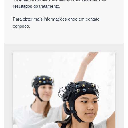
resultados do tratamento.
Para obter mais informações entre em contato
conosco.