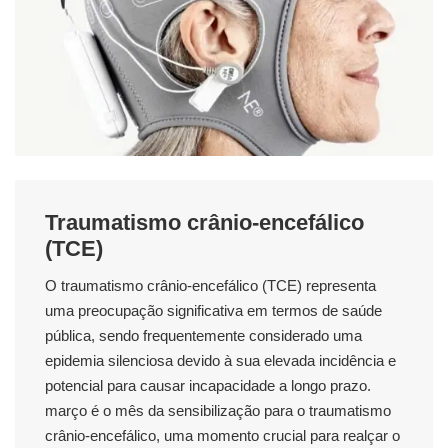
Traumatismo crânio-encefálico
(TCE)
O traumatismo crânio-encefálico (
TCE
) representa
uma preocupação significativa em termos de saúde
pública, sendo frequentemente considerado uma
epidemia silenciosa devido à sua elevada incidência e
potencial para causar incapacidade a longo prazo.
março é o mês da sensibilização para o traumatismo
crânio-encefálico, uma momento crucial para realçar o