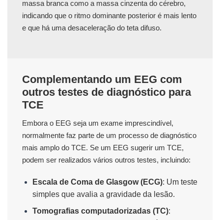
massa branca como a massa cinzenta do cérebro,
indicando que o ritmo dominante posterior é mais lento
e que há uma desaceleração do teta difuso.
Complementando um EEG com
outros testes de diagnóstico para
TCE
Embora o EEG seja um exame imprescindível,
normalmente faz parte de um processo de diagnóstico
mais amplo do TCE. Se um EEG sugerir um TCE,
podem ser realizados vários outros testes, incluindo:
Escala de Coma de Glasgow (ECG)
: Um teste
simples que avalia a gravidade da lesão.
Tomografias computadorizadas (TC)
: