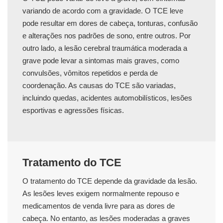
variando de acordo com a gravidade. O TCE leve
pode resultar em dores de cabeça, tonturas, confusão
e alterações nos padrões de sono, entre outros. Por
outro lado, a lesão cerebral traumática moderada a
grave pode levar a sintomas mais graves, como
convulsões, vômitos repetidos e perda de
coordenação. As causas do TCE são variadas,
incluindo quedas, acidentes automobilísticos, lesões
esportivas e agressões físicas.
Tratamento do TCE
O tratamento do TCE depende da gravidade da lesão.
As lesões leves exigem normalmente repouso e
medicamentos de venda livre para as dores de
cabeça. No entanto, as lesões moderadas a graves