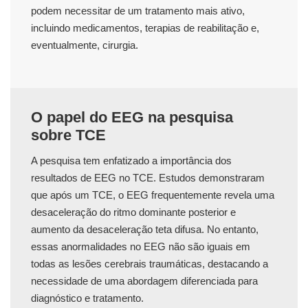
podem necessitar de um tratamento mais ativo,
incluindo medicamentos, terapias de reabilitação e,
eventualmente, cirurgia.
O papel do EEG na pesquisa
sobre TCE
A pesquisa tem enfatizado a importância dos
resultados de EEG no TCE. Estudos demonstraram
que após um TCE, o EEG frequentemente revela uma
desaceleração do ritmo dominante posterior e
aumento da desaceleração teta difusa. No entanto,
essas anormalidades no EEG não são iguais em
todas as lesões cerebrais traumáticas, destacando a
necessidade de uma abordagem diferenciada para
diagnóstico e tratamento.