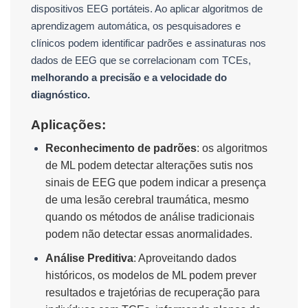
dispositivos EEG portáteis. Ao aplicar algoritmos de
aprendizagem automática, os pesquisadores e
clínicos podem identificar padrões e assinaturas nos
dados de EEG que se correlacionam com TCEs,
melhorando a precisão e a velocidade do
diagnóstico.
Aplicações:
Reconhecimento de padrões
: os algoritmos
de ML podem detectar alterações sutis nos
sinais de EEG que podem indicar a presença
de uma lesão cerebral traumática, mesmo
quando os métodos de análise tradicionais
podem não detectar essas anormalidades.
Análise Preditiva
: Aproveitando dados
históricos, os modelos de ML podem prever
resultados e trajetórias de recuperação para