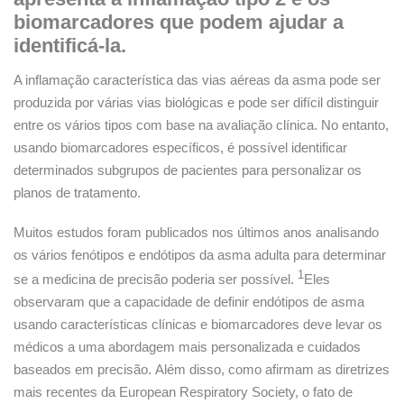
biomarcadores que podem ajudar a
identificá-la.
A inflamação característica das vias aéreas da asma pode ser
produzida por várias vias biológicas e pode ser difícil distinguir
entre os vários tipos com base na avaliação clínica. No entanto,
usando biomarcadores específicos, é possível identificar
determinados subgrupos de pacientes para personalizar os
planos de tratamento.
Muitos estudos foram publicados nos últimos anos analisando
os vários fenótipos e endótipos da asma adulta para determinar
1
se a medicina de precisão poderia ser possível.
Eles
observaram que a capacidade de definir endótipos de asma
usando características clínicas e biomarcadores deve levar os
médicos a uma abordagem mais personalizada e cuidados
baseados em precisão. Além disso, como afirmam as diretrizes
mais recentes da European Respiratory Society, o fato de