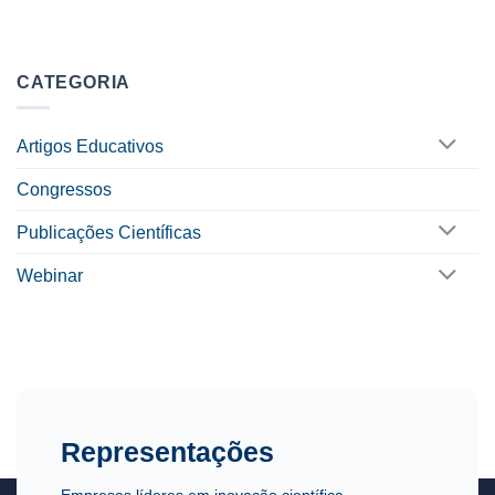
CATEGORIA
Artigos Educativos
Congressos
Publicações Científicas
Webinar
Representações