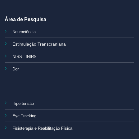
Área de Pesquisa
Neurociência
Estimulação Transcraniana
NIRS - fNIRS
Dor
Hipertensão
Eye Tracking
Fisioterapia e Reabilitação Física