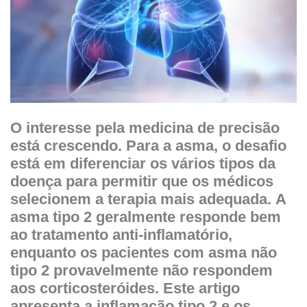
O interesse pela medicina de precisão
está crescendo. Para a asma, o desafio
está em diferenciar os vários tipos da
doença para permitir que os médicos
selecionem a terapia mais adequada. A
asma tipo 2 geralmente responde bem
ao tratamento anti-inflamatório,
enquanto os pacientes com asma não
tipo 2 provavelmente não respondem
aos corticosteróides. Este artigo
apresenta a inflamação tipo 2 e os