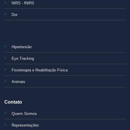
NIRS - fNIRS
Dor
Hipertensão
Eye Tracking
Fisioterapia e Reabilitação Física
Animais
Contato
Quem Somos
Representações