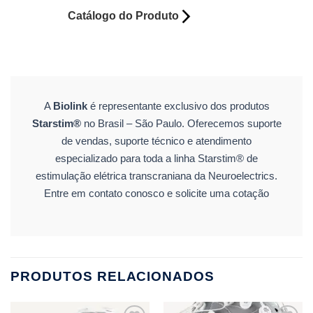
Catálogo do Produto
A
Biolink
é representante exclusivo dos produtos
Starstim®
no Brasil – São Paulo. Oferecemos suporte
de vendas, suporte técnico e atendimento
especializado para toda a linha Starstim® de
estimulação elétrica transcraniana da Neuroelectrics.
Entre em contato conosco e solicite uma cotação
PRODUTOS RELACIONADOS