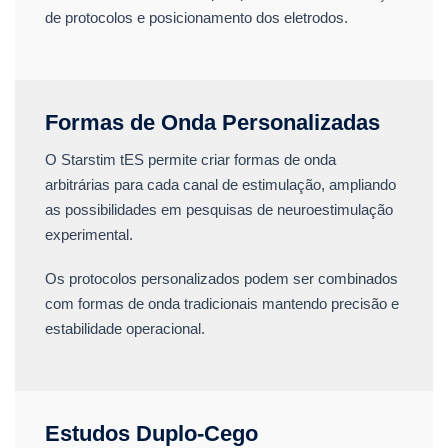
de protocolos e posicionamento dos eletrodos.
Formas de Onda Personalizadas
O Starstim tES permite criar formas de onda
arbitrárias para cada canal de estimulação, ampliando
as possibilidades em pesquisas de neuroestimulação
experimental.
Os protocolos personalizados podem ser combinados
com formas de onda tradicionais mantendo precisão e
estabilidade operacional.
Estudos Duplo-Cego