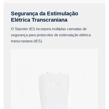
Segurança da Estimulação
Elétrica Transcraniana
O Starstim tES incorpora múltiplas camadas de
segurança para protocolos de estimulação elétrica
transcraniana (tES).