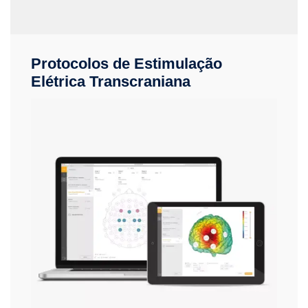
Protocolos de Estimulação
Elétrica Transcraniana