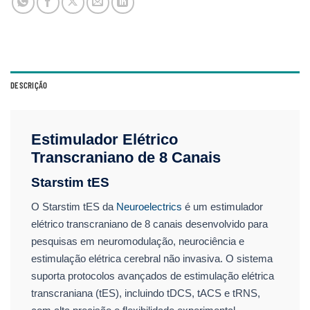
DESCRIÇÃO
Estimulador Elétrico
Transcraniano de 8 Canais
Starstim tES
O Starstim tES da
Neuroelectrics
é um estimulador
elétrico transcraniano de 8 canais desenvolvido para
pesquisas em neuromodulação, neurociência e
estimulação elétrica cerebral não invasiva. O sistema
suporta protocolos avançados de estimulação elétrica
transcraniana (tES), incluindo tDCS, tACS e tRNS,