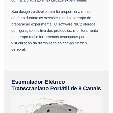
com alta precisão e flexibilidade experimental.
Seu design vestível e sem fio proporciona maior
conforto durante as sessões e reduz o tempo de
preparação experimental. O software NIC2 oferece
configuração intuitiva dos protocolos, monitoramento
em tempo real e ferramentas avançadas para
visualização da distribuição do campo elétrico
cerebral.
Estimulador Elétrico
Transcraniano Portátil de 8 Canais