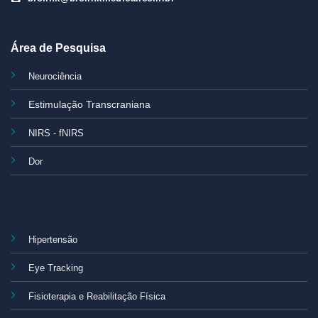
Área de Pesquisa
Neurociência
Estimulação Transcraniana
NIRS - fNIRS
Dor
Hipertensão
Eye Tracking
Fisioterapia e Reabilitação Física