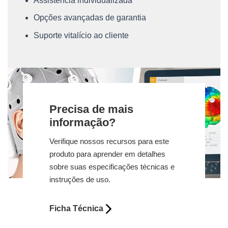
Assistência individualizada
Opções avançadas de garantia
Suporte vitalício ao cliente
Precisa de mais
informação?
Verifique nossos recursos para este
produto para aprender em detalhes
sobre suas especificações técnicas e
instruções de uso.
Ficha Técnica