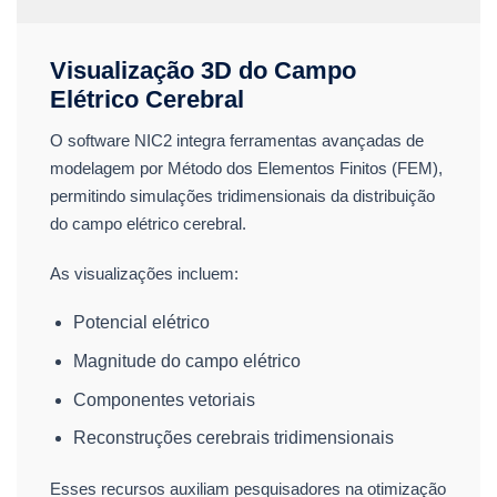
Visualização 3D do Campo
Elétrico Cerebral
O software NIC2 integra ferramentas avançadas de
modelagem por Método dos Elementos Finitos (FEM),
permitindo simulações tridimensionais da distribuição
do campo elétrico cerebral.
As visualizações incluem:
Potencial elétrico
Magnitude do campo elétrico
Componentes vetoriais
Reconstruções cerebrais tridimensionais
Esses recursos auxiliam pesquisadores na otimização