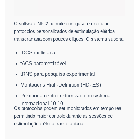
O software NIC2 permite configurar e executar
protocolos personalizados de estimulação elétrica
transcraniana com poucos cliques. O sistema suporta:
tDCS multicanal
tACS parametrizável
tRNS para pesquisa experimental
Montagens High-Definition (HD-tES)
Posicionamento customizado no sistema
internacional 10-10
Os protocolos podem ser monitorados em tempo real,
permitindo maior controle durante as sessões de
estimulação elétrica transcraniana.