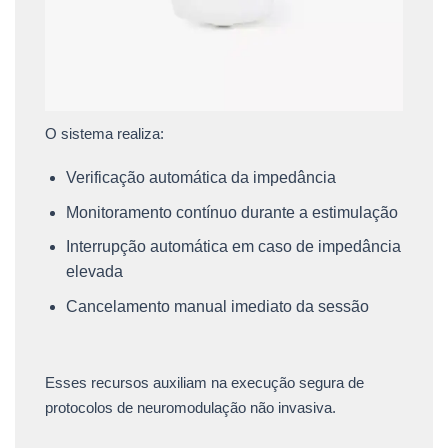
O sistema realiza:
Verificação automática da impedância
Monitoramento contínuo durante a estimulação
Interrupção automática em caso de impedância
elevada
Cancelamento manual imediato da sessão
Esses recursos auxiliam na execução segura de
protocolos de neuromodulação não invasiva.