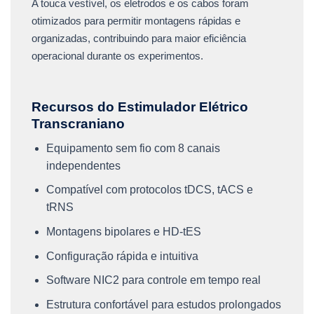
A touca vestível, os eletrodos e os cabos foram
otimizados para permitir montagens rápidas e
organizadas, contribuindo para maior eficiência
operacional durante os experimentos.
Recursos do Estimulador Elétrico
Transcraniano
Equipamento sem fio com 8 canais
independentes
Compatível com protocolos tDCS, tACS e
tRNS
Montagens bipolares e HD-tES
Configuração rápida e intuitiva
Software NIC2 para controle em tempo real
Estrutura confortável para estudos prolongados