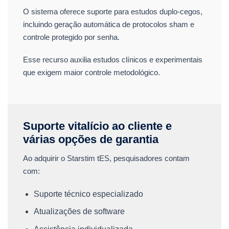
O sistema oferece suporte para estudos duplo-cegos,
incluindo geração automática de protocolos sham e
controle protegido por senha.
Esse recurso auxilia estudos clínicos e experimentais
que exigem maior controle metodológico.
Suporte vitalício ao cliente e
várias opções de garantia
Ao adquirir o Starstim tES, pesquisadores contam
com:
Suporte técnico especializado
Atualizações de software