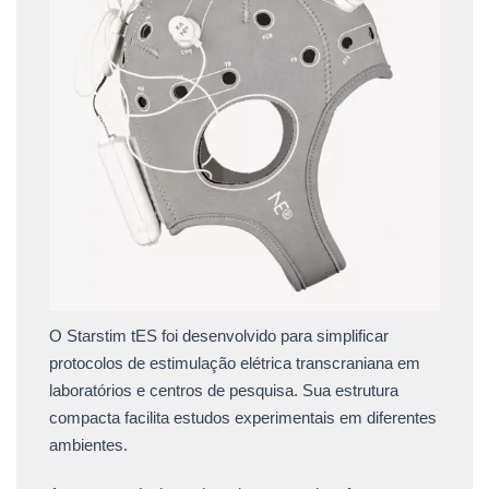
O Starstim tES foi desenvolvido para simplificar
protocolos de estimulação elétrica transcraniana em
laboratórios e centros de pesquisa. Sua estrutura
compacta facilita estudos experimentais em diferentes
ambientes.