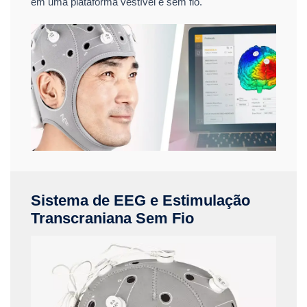
em uma plataforma vestível e sem fio.
Sistema de EEG e Estimulação
Transcraniana Sem Fio