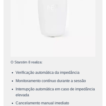
O Starstim 8 realiza:
Verificação automática da impedância
Monitoramento contínuo durante a sessão
Interrupção automática em caso de impedância
elevada
Cancelamento manual imediato