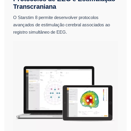
Transcraniana
O Starstim 8 permite desenvolver protocolos
avançados de estimulação cerebral associados ao
registro simultâneo de EEG.