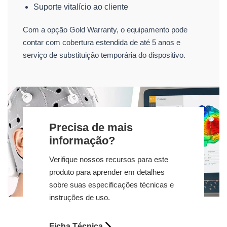
Suporte vitalício ao cliente
Com a opção Gold Warranty, o equipamento pode
contar com cobertura estendida de até 5 anos e
serviço de substituição temporária do dispositivo.
Precisa de mais
informação?
Verifique nossos recursos para este
produto para aprender em detalhes
sobre suas especificações técnicas e
instruções de uso.
Ficha Técnica