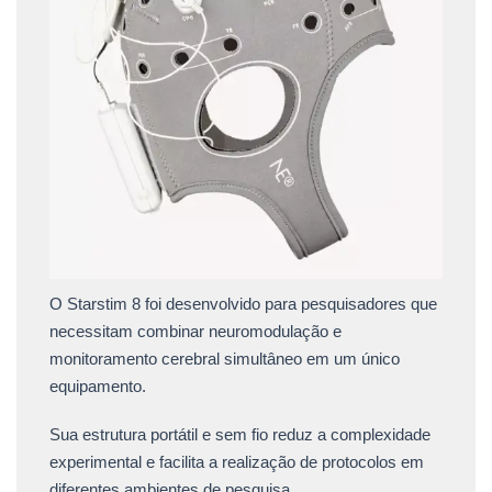
O Starstim 8 foi desenvolvido para pesquisadores que
necessitam combinar neuromodulação e
monitoramento cerebral simultâneo em um único
equipamento.
Sua estrutura portátil e sem fio reduz a complexidade
experimental e facilita a realização de protocolos em
diferentes ambientes de pesquisa.