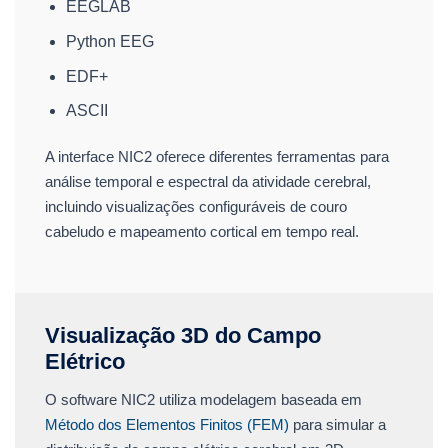
EEGLAB
Python EEG
EDF+
ASCII
A interface NIC2 oferece diferentes ferramentas para
análise temporal e espectral da atividade cerebral,
incluindo visualizações configuráveis de couro
cabeludo e mapeamento cortical em tempo real.
Visualização 3D do Campo
Elétrico
O software NIC2 utiliza modelagem baseada em
Método dos Elementos Finitos (FEM)
para simular a