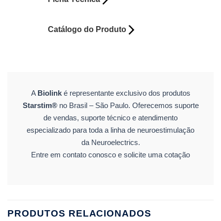
Catálogo do Produto
A
Biolink
é representante exclusivo dos produtos
Starstim®
no Brasil – São Paulo. Oferecemos suporte
de vendas, suporte técnico e atendimento
especializado para toda a linha de neuroestimulação
da Neuroelectrics.
Entre em contato conosco e solicite uma cotação
PRODUTOS RELACIONADOS