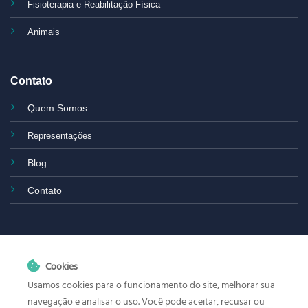
Fisioterapia e Reabilitação Física
Animais
Contato
Quem Somos
Representações
Blog
Contato
Cookies
Usamos cookies para o funcionamento do site, melhorar sua
navegação e analisar o uso. Você pode aceitar, recusar ou