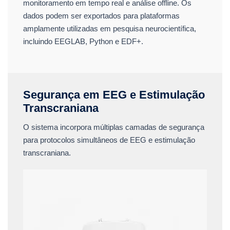
monitoramento em tempo real e análise offline. Os
dados podem ser exportados para plataformas
amplamente utilizadas em pesquisa neurocientífica,
incluindo EEGLAB, Python e EDF+.
Segurança em EEG e Estimulação
Transcraniana
O sistema incorpora múltiplas camadas de segurança
para protocolos simultâneos de EEG e estimulação
transcraniana.