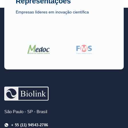
Representações
Empresas líderes em inovação científica
São Paulo - SP - Brasil
+ 55 (11) 94543-2786