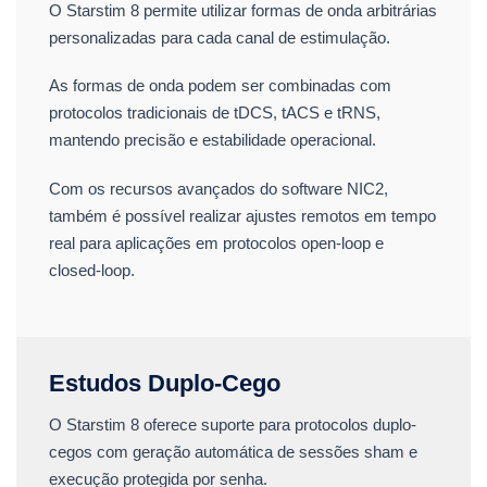
O Starstim 8 permite utilizar formas de onda arbitrárias
personalizadas para cada canal de estimulação.
As formas de onda podem ser combinadas com
protocolos tradicionais de tDCS, tACS e tRNS,
mantendo precisão e estabilidade operacional.
Com os recursos avançados do software NIC2,
também é possível realizar ajustes remotos em tempo
real para aplicações em protocolos open-loop e
closed-loop.
Estudos Duplo-Cego
O Starstim 8 oferece suporte para protocolos duplo-
cegos com geração automática de sessões sham e
execução protegida por senha.