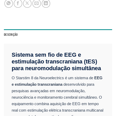
DESCRIÇÃO
Sistema sem fio de EEG e
estimulação transcraniana (tES)
para neuromodulação simultânea
O Starstim 8 da
Neuroelectrics
é um sistema de
EEG
e estimulação transcraniana
desenvolvido para
pesquisas avançadas em neuromodulação,
neurociência e monitoramento cerebral simultâneo. O
equipamento combina aquisição de EEG em tempo
real com estimulação elétrica transcraniana multicanal