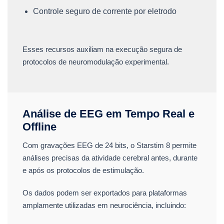
Controle seguro de corrente por eletrodo
Esses recursos auxiliam na execução segura de
protocolos de neuromodulação experimental.
Análise de EEG em Tempo Real e
Offline
Com gravações EEG de 24 bits, o Starstim 8 permite
análises precisas da atividade cerebral antes, durante
e após os protocolos de estimulação.
Os dados podem ser exportados para plataformas
amplamente utilizadas em neurociência, incluindo: