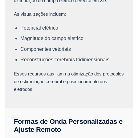
distribuição do campo elétrico cerebral em 3D.
As visualizações incluem:
Potencial elétrico
Magnitude do campo elétrico
Componentes vetoriais
Reconstruções cerebrais tridimensionais
Esses recursos auxiliam na otimização dos protocolos
de estimulação cerebral e posicionamento dos
eletrodos.
Formas de Onda Personalizadas e
Ajuste Remoto