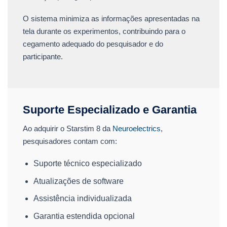
O sistema minimiza as informações apresentadas na
tela durante os experimentos, contribuindo para o
cegamento adequado do pesquisador e do
participante.
Suporte Especializado e Garantia
Ao adquirir o Starstim 8 da
Neuroelectrics
,
pesquisadores contam com:
Suporte técnico especializado
Atualizações de software
Assistência individualizada
Garantia estendida opcional