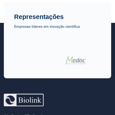
Representações
Empresas líderes em inovação científica