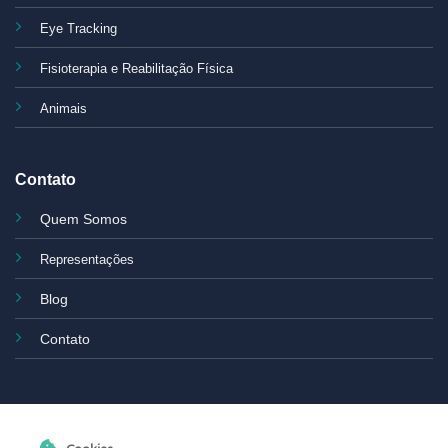
Eye Tracking
Fisioterapia e Reabilitação Física
Animais
Contato
Quem Somos
Representações
Blog
Contato