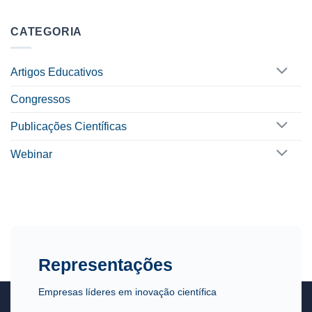
CATEGORIA
Artigos Educativos
Congressos
Publicações Científicas
Webinar
Representações
Empresas líderes em inovação científica