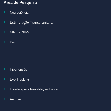
Área de Pesquisa
Neurociência
Estimulação Transcraniana
NIRS - fNIRS
Dor
Hipertensão
Eye Tracking
Fisioterapia e Reabilitação Física
Animais