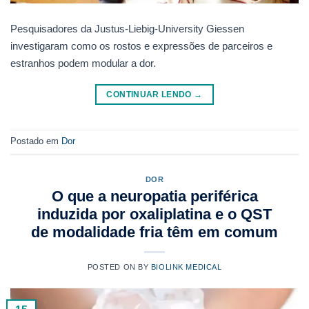
Pesquisadores da Justus-Liebig-University Giessen
investigaram como os rostos e expressões de parceiros e
estranhos podem modular a dor.
CONTINUAR LENDO
→
Postado em
Dor
DOR
O que a neuropatia periférica
induzida por oxaliplatina e o QST
de modalidade fria têm em comum
POSTED ON
BY
BIOLINK MEDICAL