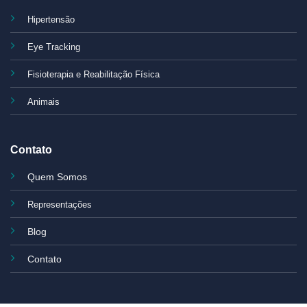
Hipertensão
Eye Tracking
Fisioterapia e Reabilitação Física
Animais
Contato
Quem Somos
Representações
Blog
Contato