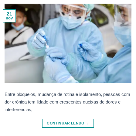
21
nov
Entre bloqueios, mudança de rotina e isolamento, pessoas com
dor crônica tem lidado com crescentes queixas de dores e
interferências,
CONTINUAR LENDO
→