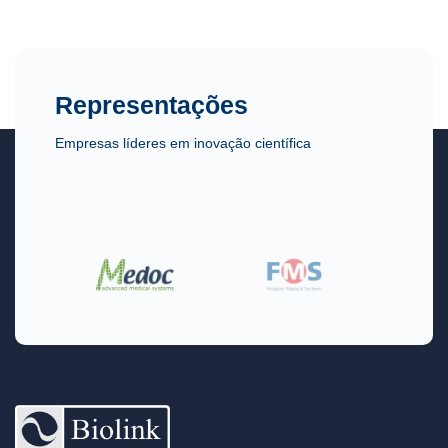
Representações
Empresas líderes em inovação científica