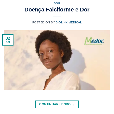
DOR
Doença Falciforme e Dor
POSTED ON
BY
BIOLINK MEDICAL
02
set
CONTINUAR LENDO
→