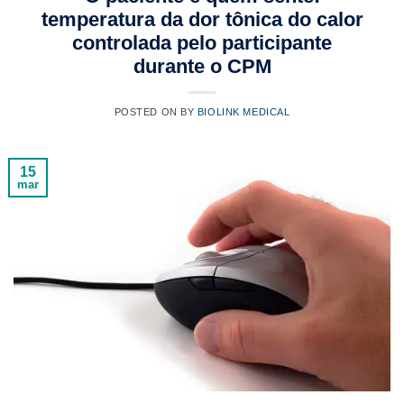
temperatura da dor tônica do calor
controlada pelo participante
durante o CPM
POSTED ON
BY
BIOLINK MEDICAL
15
mar