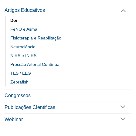
Artigos Educativos
Dor
FeNO e Asma
Fisioterapia e Reabilitação
Neurociência
NIRS e fNIRS
Pressão Arterial Contínua
TES / EEG
Zebrafish
Congressos
Publicações Científicas
Webinar