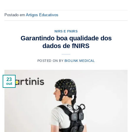
Postado em
Artigos Educativos
NIRS E FNIRS
Garantindo boa qualidade dos
dados de fNIRS
POSTED ON
BY
BIOLINK MEDICAL
23
out