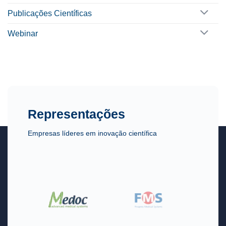
Publicações Científicas
Webinar
Representações
Empresas líderes em inovação científica