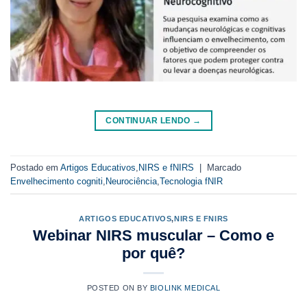
CONTINUAR LENDO
→
Postado em
Artigos Educativos
,
NIRS e fNIRS
|
Marcado
Envelhecimento cogniti
,
Neurociência
,
Tecnologia fNIR
ARTIGOS EDUCATIVOS
,
NIRS E FNIRS
Webinar NIRS muscular – Como e
por quê?
POSTED ON
BY
BIOLINK MEDICAL