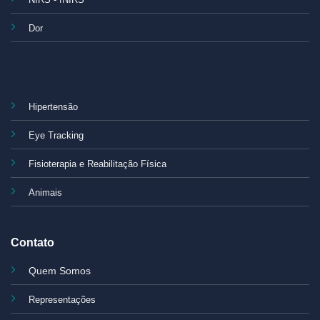
Dor
Hipertensão
Eye Tracking
Fisioterapia e Reabilitação Física
Animais
Contato
Quem Somos
Representações