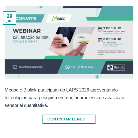
29
jun
Medoc e Biolink participam do LAPS 2026 apresentando
tecnologias para pesquisa em dor, neurociência e avaliação
sensorial quantitativa.
CONTINUAR LENDO
→