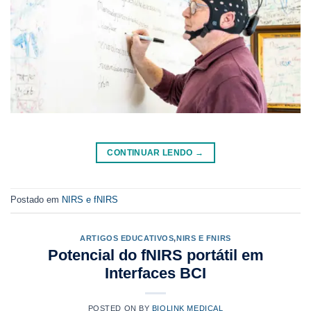
CONTINUAR LENDO
→
Postado em
NIRS e fNIRS
ARTIGOS EDUCATIVOS
,
NIRS E FNIRS
Potencial do fNIRS portátil em
Interfaces BCI
POSTED ON
BY
BIOLINK MEDICAL