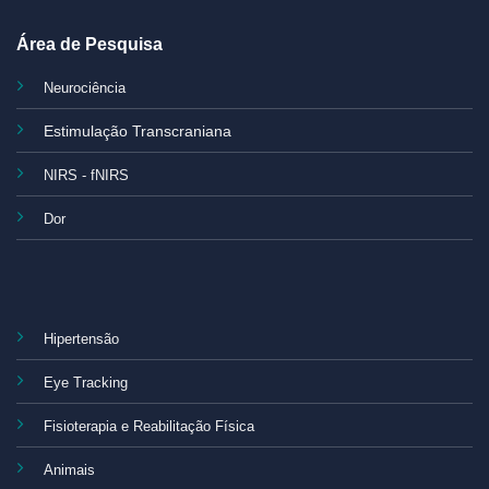
Área de Pesquisa
Neurociência
Estimulação Transcraniana
NIRS - fNIRS
Dor
Hipertensão
Eye Tracking
Fisioterapia e Reabilitação Física
Animais