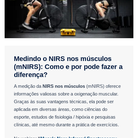
Medindo o NIRS nos músculos
(mNIRS): Como e por pode fazer a
diferença?
A medição da
NIRS nos músculos
(mNIRS) oferece
informações valiosas sobre a oxigenação muscular.
Graças às suas vantagens técnicas, ela pode ser
aplicada em diversas áreas, como ciências do
esporte, estudos de fisiologia / hipóxia e pesquisas
clínicas, até mesmo durante a prática de exercícios.