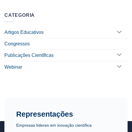
CATEGORIA
Artigos Educativos
Congressos
Publicações Científicas
Webinar
Representações
Empresas líderes em inovação científica