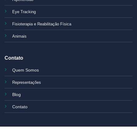
Eye Tracking
Fisioterapia e Reabilitação Física
Animais
Contato
Quem Somos
Representações
Blog
Contato