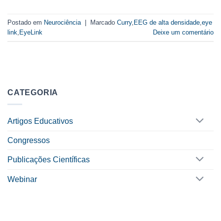
Postado em
Neurociência
|
Marcado
Curry
,
EEG de alta densidade
,
eye
link
,
EyeLink
Deixe um comentário
CATEGORIA
Artigos Educativos
Congressos
Publicações Científicas
Webinar