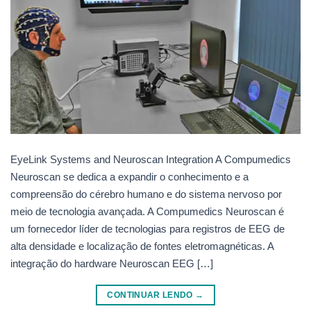
EyeLink Systems and Neuroscan Integration A Compumedics
Neuroscan se dedica a expandir o conhecimento e a
compreensão do cérebro humano e do sistema nervoso por
meio de tecnologia avançada. A Compumedics Neuroscan é
um fornecedor líder de tecnologias para registros de EEG de
alta densidade e localização de fontes eletromagnéticas. A
integração do hardware Neuroscan EEG […]
CONTINUAR LENDO
→