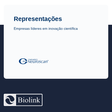
Representações
Empresas líderes em inovação científica