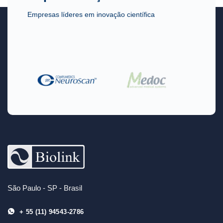
Empresas líderes em inovação científica
São Paulo - SP - Brasil
+ 55 (11) 94543-2786