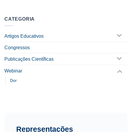
CATEGORIA
Artigos Educativos
Congressos
Publicações Científicas
Webinar
Dor
Representações