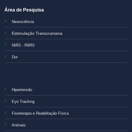
Área de Pesquisa
Neurociência
Estimulação Transcraniana
NIRS - fNIRS
Dor
Hipertensão
Eye Tracking
Fisioterapia e Reabilitação Física
Animais